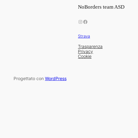
NoBorders team ASD
Instagram
Facebook
Strava
Trasparenza
Privacy
Cookie
Progettato con
WordPress