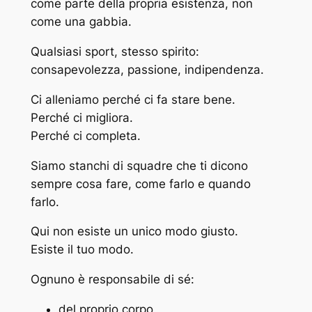
come parte della propria esistenza, non
come una gabbia.
Qualsiasi sport, stesso spirito:
consapevolezza, passione, indipendenza.
Ci alleniamo perché ci fa stare bene.
Perché ci migliora.
Perché ci completa.
Siamo stanchi di squadre che ti dicono
sempre cosa fare, come farlo e quando
farlo.
Qui non esiste un unico modo giusto.
Esiste il tuo modo.
Ognuno è responsabile di sé:
del proprio corpo