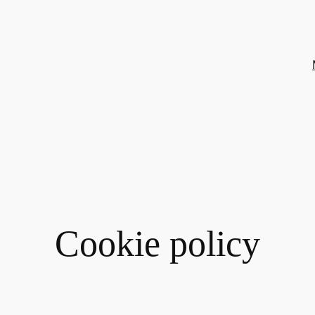
Cookie policy