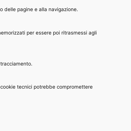
o delle pagine e alla navigazione.
 memorizzati per essere poi ritrasmessi agli
o tracciamento.
dei cookie tecnici potrebbe compromettere