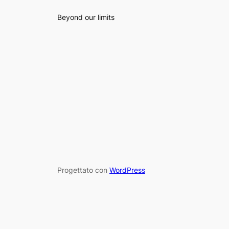
Beyond our limits
Progettato con
WordPress