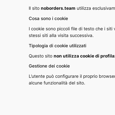
Il sito
noborders.team
utilizza esclusiva
Cosa sono i cookie
I cookie sono piccoli file di testo che i si
stessi siti alla visita successiva.
Tipologia di cookie utilizzati
Questo sito
non utilizza cookie di profil
Gestione dei cookie
L’utente può configurare il proprio browse
alcune funzionalità del sito.